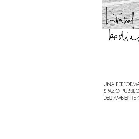
UNA PERFORMAN
SPAZIO PUBBLI
DELL'AMBIENTE