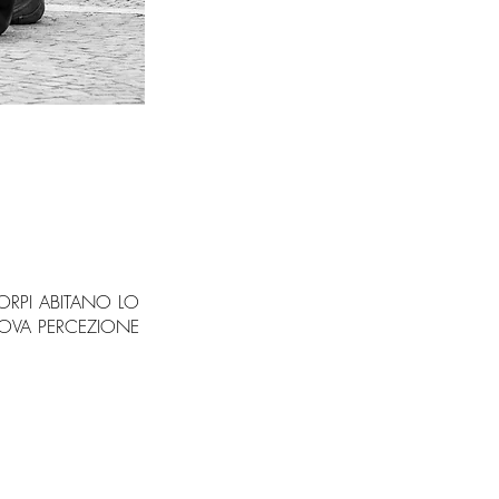
ORPI ABITANO LO
UOVA PERCEZIONE