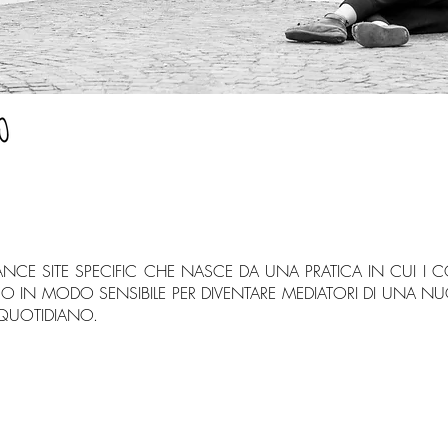
CE SITE SPECIFIC CHE NASCE DA UNA PRATICA IN CUI I C
CO IN MODO SENSIBILE PER DIVENTARE MEDIATORI DI UNA N
 QUOTIDIANO.