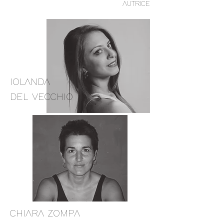
AUTRICE
IOLANDA
DEL VECCHIO
CHIARA ZOMPA