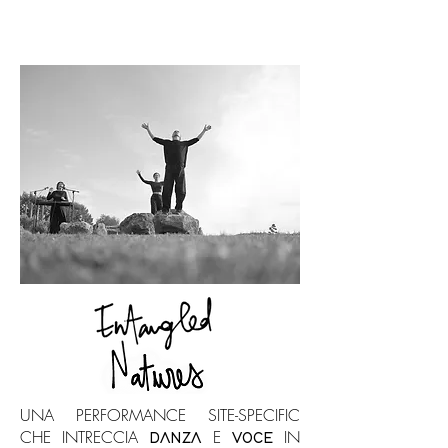
UNA PERFORMANCE SITE-SPECIFIC
CHE INTRECCIA
E
IN
DANZA
VOCE