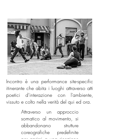
Incontro è una performance site-specific
itinerante che abita i luoghi attraverso atti
poetici d’interazione con l’ambiente,
vissuto e colto nella verità del qui ed ora.
Attraverso un approccio
somatico al movimento, si
abbandonano strutture
coreografiche predefinite